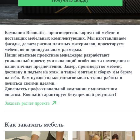
Компания Roomatic - производитель корпусной мебели и
поставщик мебельных комплектующих. Мы изготавливаем
фасады, делаем распил плитных материалов, проектируем
мебель по индивидуальным размерам.
Наши опытные проектные менеджеры разработают
уникальный проект, учитывающий особенности помещения и
ваши личные предпочтения. Замер, производство мебели,
доставку и подъем на этаж, а также монтаж и сборку мы берем
на себя. Вам нужно только согласовывать этапы работы и
делиться своими идеями.
Доверьтесь профессиональной компании с многолетним
опытом. Roomatic гарантирует безупречный результат!
Заказать расчет проекта
Как заказать мебель