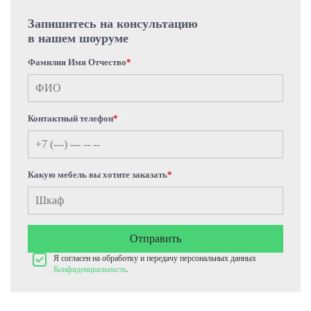
Запишитесь на консультацию
в нашем шоуруме
Фамилия Имя Отчество
*
Контактный телефон
*
Какую мебель вы хотите заказать
*
Отправить
Я согласен на обработку и передачу персональных данных
Конфиденциальность
.