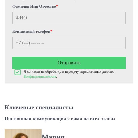
Фамилия Имя Отчество
*
Контактный телефон
*
Отправить
Я согласен на обработку и передачу персональных данных
Конфиденциальность
.
Ключевые специалисты
Постоянная коммуникация с вами на всех этапах
Мария