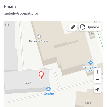
Email:
mebel@roomatic.ru