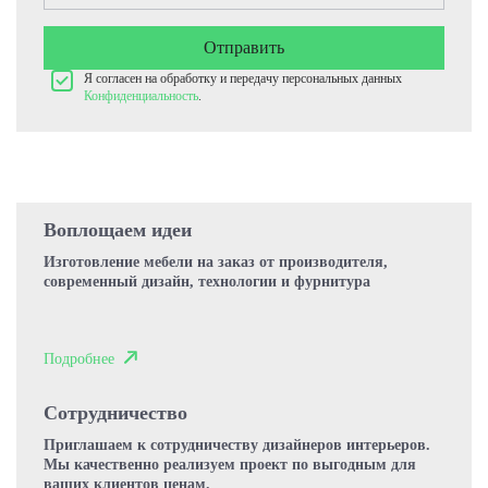
Отправить
Я согласен на обработку и передачу персональных данных
Конфиденциальность
.
Воплощаем идеи
Изготовление мебели на заказ от производителя,
современный дизайн, технологии и фурнитура
Подробнее
Сотрудничество
Приглашаем к сотрудничеству дизайнеров интерьеров.
Мы качественно реализуем проект по выгодным для
ваших клиентов ценам.