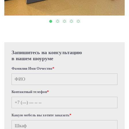
Запишитесь на консультацию
в нашем шоуруме
Фамилия Имя Отчество
*
Контактный телефон
*
Какую мебель вы хотите заказать
*