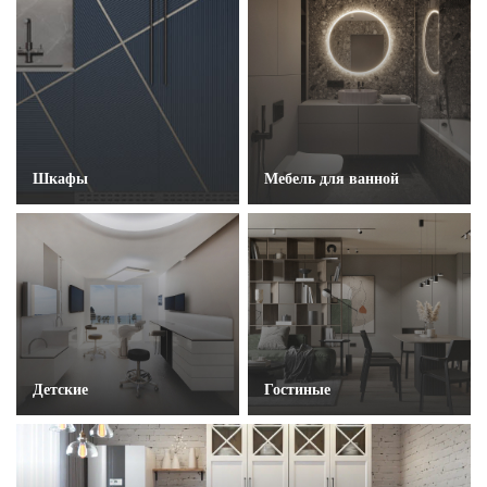
Шкафы
Мебель для ванной
Детские
Гостиные