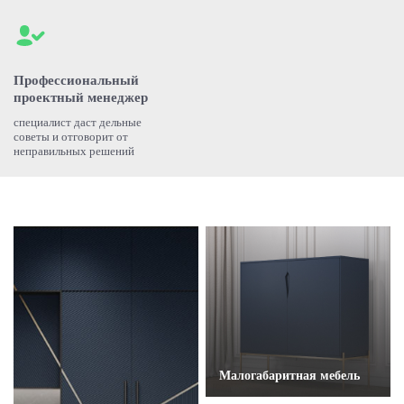
Профессиональный
проектный менеджер
специалист даст дельные
советы и отговорит от
неправильных решений
Малогабаритная мебель