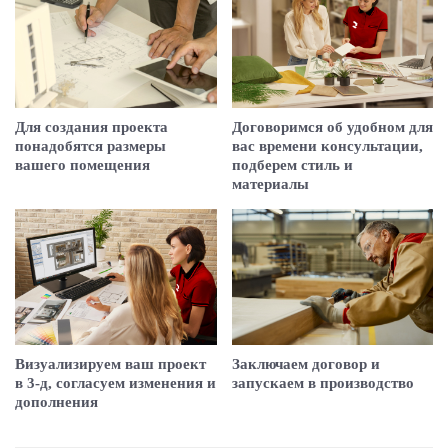
Для создания проекта
Договоримся об удобном для
понадобятся размеры
вас времени консультации,
вашего помещения
подберем стиль и
материалы
Визуализируем ваш проект
Заключаем договор и
в 3-д, согласуем изменения и
запускаем в производство
дополнения