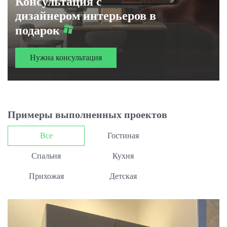
Консультация с
дизайнером интерьеров в
подарок
Нужна консультация
Примеры выполненных проектов
Все
Гостиная
Спальня
Кухня
Прихожая
Детская