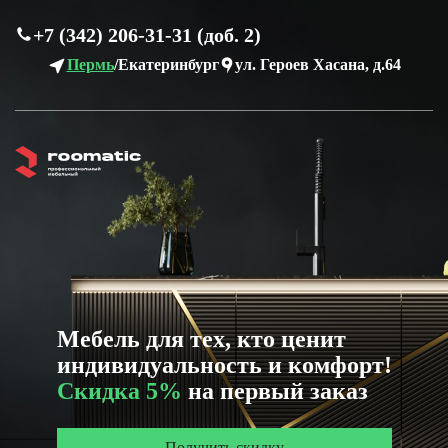
+7 (342) 206-31-31 (доб. 2)
Пермь
/
Екатеринбург
ул. Героев Хасана, д.64
Мебель для тех, кто ценит
индивидуальность и комфорт!
Скидка 5%
на первый заказ
Получить скидку