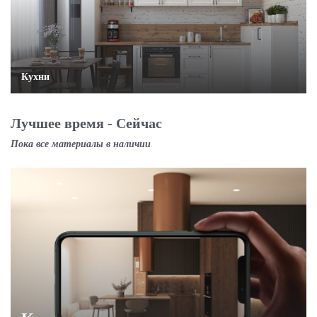
Кухни
Лучшее время - Сейчас
Пока все материалы в наличии