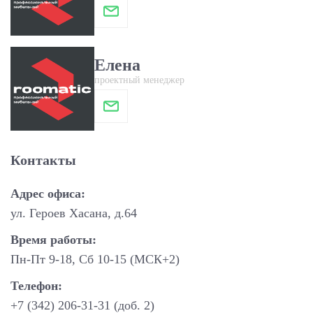
Елена
проектный менеджер
Контакты
Адрес офиса:
ул. Героев Хасана, д.64
Время работы:
Пн-Пт 9-18, Сб 10-15 (МСК+2)
Телефон:
+7 (342) 206-31-31 (доб. 2)